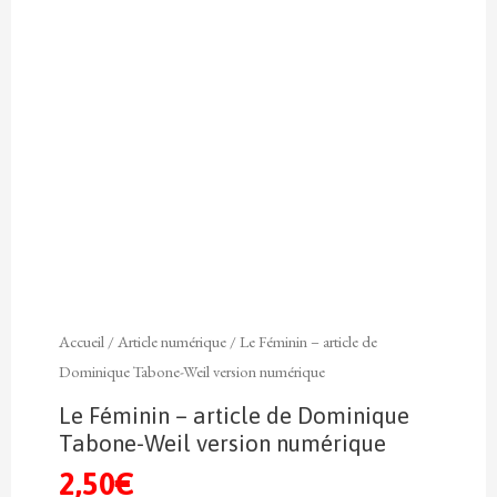
Accueil
/
Article numérique
/ Le Féminin – article de
Dominique Tabone-Weil version numérique
Le Féminin – article de Dominique
Tabone-Weil version numérique
2,50
€