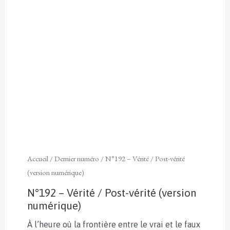
Accueil
/
Dernier numéro
/ N°192 – Vérité / Post-vérité
(version numérique)
N°192 – Vérité / Post-vérité (version
numérique)
À l’heure où la frontière entre le vrai et le faux