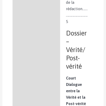
de la
rédaction……
…………………….
5
Dossier
–
Vérité/
Post-
vérité
Court
Dialogue
entre la
Vérité et la
Post-vérité