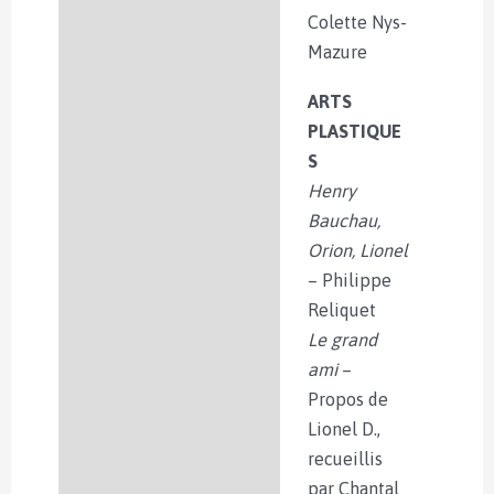
Colette Nys-
Mazure
ARTS
PLASTIQUE
S
Henry
Bauchau,
Orion, Lionel
– Philippe
Reliquet
Le grand
ami
–
Propos de
Lionel D.,
recueillis
par Chantal