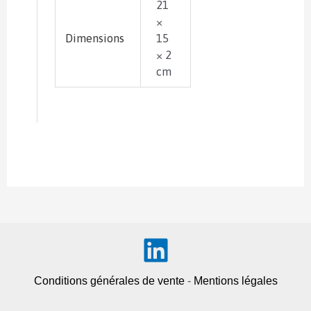
21
×
Dimensions
15
× 2
cm
Conditions générales de vente
-
Mentions légales