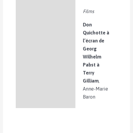
Films
Don
Quichotte à
l’écran de
Georg
Wilhelm
Pabst à
Terry
Gilliam
,
Anne-Marie
Baron