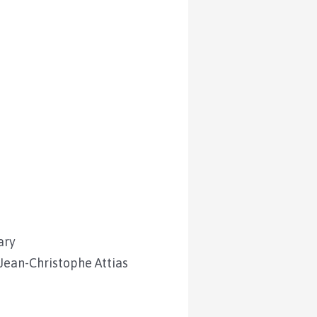
ary
Jean-Christophe Attias