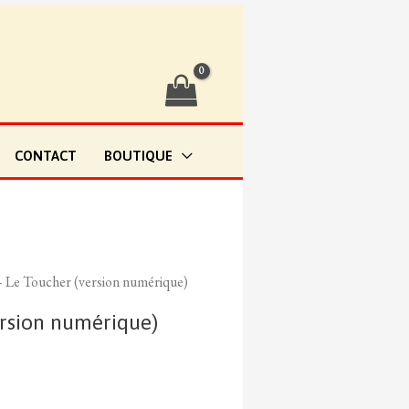
CONTACT
BOUTIQUE
 Le Toucher (version numérique)
ersion numérique)