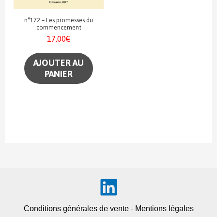
n°172 – Les promesses du
commencement
17,00
€
AJOUTER AU
PANIER
Conditions générales de vente
-
Mentions légales