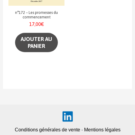
n°172 – Les promesses du
commencement
17,00
€
AJOUTER AU
PANIER
Conditions générales de vente
-
Mentions légales