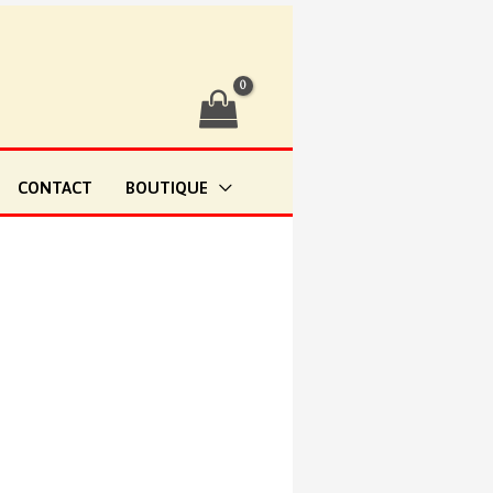
CONTACT
BOUTIQUE