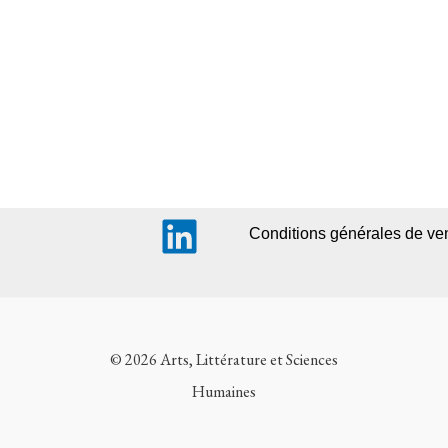
Conditions générales de ve
© 2026 Arts, Littérature et Sciences
Humaines