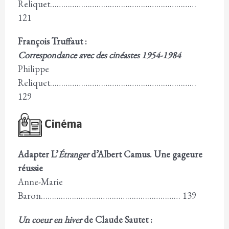
Reliquet…………………………………………………………
121
François Truffaut :
Correspondance avec des cinéastes 1954-1984
Philippe
Reliquet…………………………………………………………
129
Cinéma
Adapter L’
Étranger
d’Albert Camus. Une gageure
réussie
Anne-Marie
Baron……………………………………………………… 139
Un coeur en hiver
de Claude Sautet :