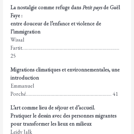
La nostalgie comme refuge dans
Petit pays
de Gaël
Faye :
entre douceur de l’enfance et violence de
l’immigration
Wissal
Fartit…………………………………………………………………
25
Migrations climatiques et environnementales, une
introduction
Emmanuel
Porché………………………………………………………… 41
L’art comme lieu de séjour et d’accueil.
Pratiquer le dessin avec des personnes migrantes
pour transformer les lieux en milieux
Leidy Jalk