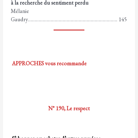
à la recherche du sentiment perdu
Mélanie
Gaudry…………………………………………………………. 145
APPROCHES vous recommande
N° 190, Le respect