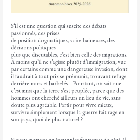
S’il est une question qui suscite des débats
passionnés, des prises
de position dogmatiques, voire haineuses, des
décisions politiques
plus que discutables, c’est bien celle des migrations.
À moins qu’il ne s’agisse plutôt d’immigration, vue
par certains comme une dangereuse invasion, dont
il faudrait à tout prix se prémunir, trouvant refuge
derrière murs et barbelés… Pourtant, on sait que
c’est ainsi que la terre s’est peuplée, parce que des
hommes ont cherché ailleurs un lieu de vie, sans
doute plus agréable. Partir pour vivre mieux,
survivre simplement lorsque la guerre fait rage en
son pays, quoi de plus naturel ?
Si nous mettons un instant les fantasmes de côté, il