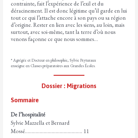
contrainte, fait l’expérience de l’exil et du
déracinement. Il est donc légitime qu’il garde en lui
tout ce qui l’attache encore à son pays ou sa région
d’origine. Rester en lien avec les siens, au loin, mais
surtout, avec soi-même, tant la terre d’où nous
venons façonne ce que nous sommes…
* Agrégée et Docteur en philosophie, Sylvie Peyturaux
enseigne en Classes préparatoires aux Grandes Écoles.
Dossier : Migrations
Sommaire
De l’hospitalité
Sylvie Mazzella et Bernard
Mossé……………………………………. 11