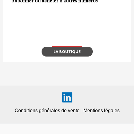
S’abonner ou acheter d’autres numéros
LA BOUTIQUE
Conditions générales de vente
-
Mentions légales