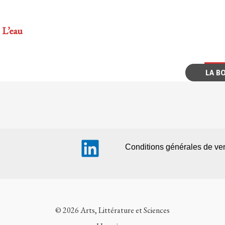
 L’eau
LA B
Conditions générales de ve
© 2026 Arts, Littérature et Sciences