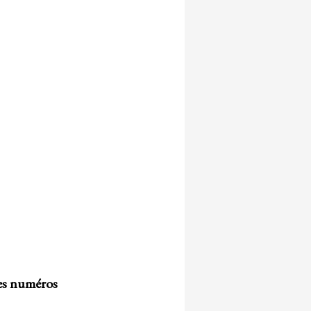
res numéros