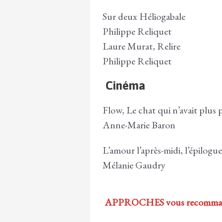
Sur deux Héliogabale
Philippe Reliquet
Laure Murat, Relire
Philippe Reliquet
Cinéma
Flow, Le chat qui n’avait plus 
Anne-Marie Baron
L’amour l’après-midi, l’épilog
Mélanie Gaudry
APPROCHES vous recomma