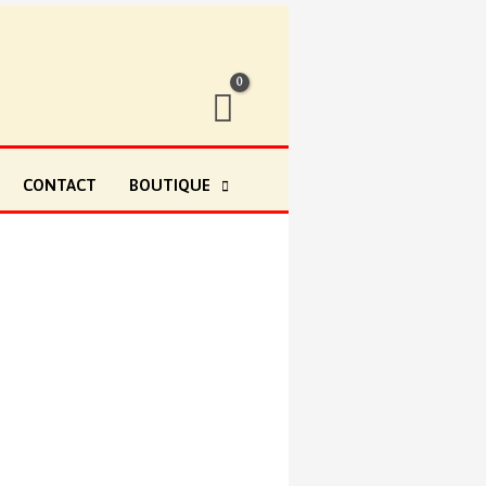
CONTACT
BOUTIQUE