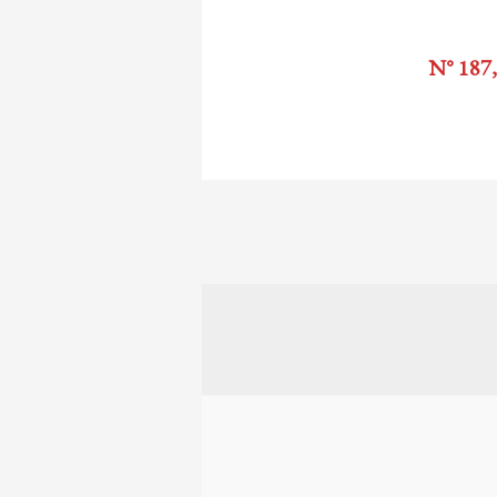
N° 187,