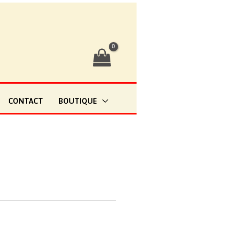
CONTACT
BOUTIQUE