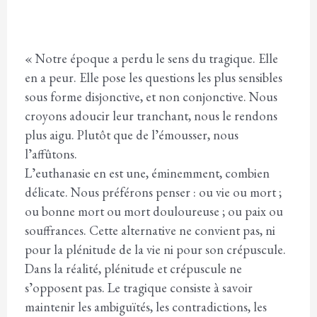
« Notre époque a perdu le sens du tragique. Elle
en a peur. Elle pose les questions les plus sensibles
sous forme disjonctive, et non conjonctive. Nous
croyons adoucir leur tranchant, nous le rendons
plus aigu. Plutôt que de lʼémousser, nous
lʼaffûtons.
Lʼeuthanasie en est une, éminemment, combien
délicate. Nous préférons penser : ou vie ou mort ;
ou bonne mort ou mort douloureuse ; ou paix ou
souffrances. Cette alternative ne convient pas, ni
pour la plénitude de la vie ni pour son crépuscule.
Dans la réalité, plénitude et crépuscule ne
sʼopposent pas. Le tragique consiste à savoir
maintenir les ambiguïtés, les contradictions, les