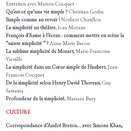
Entretien avec Marion Cocquet
Qu’est-ce qu’une vie simple ?
Christian Godin
Simple comme au revoir !
Norbert Chatillon
La simplicité au théâtre
, Ivan Morane
François d’Assise à l’écran : comment mettre en scène la
“sainte simplicité ” ?
Anne-Marie Baron
La sublime simplicité de Mozart
, Marie-Francoise
Vieuille
La simplicité dans un Cœur simple de Flaubert
, Jean-
Francois Cocquet
De la simplicité selon Henry David Thoreau
, Guy
Samama
Profondeur de la simplicité
, Mariane Bury
CULTURE
Correspondance d’André Breton… avec Simone Khan,