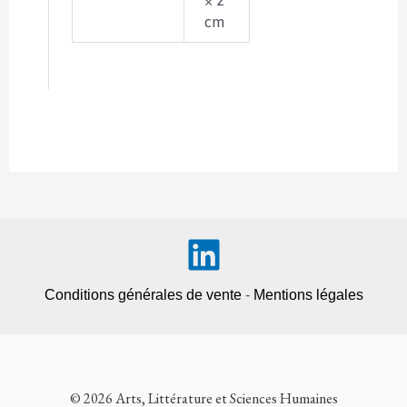
cm
Conditions générales de vente
-
Mentions légales
© 2026 Arts, Littérature et Sciences Humaines