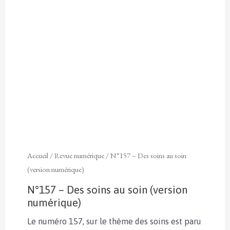
Accueil
/
Revue numérique
/ N°157 – Des soins au soin
(version numérique)
N°157 – Des soins au soin (version
numérique)
Le numéro 157, sur le thème des soins est paru