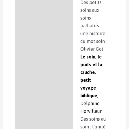
Des petits
soins aux
soins
palliatifs :
une histoire
du mot soin,
Olivier Got
Le soin, le
puits et la
cruche,
petit
voyage
biblique
,
Delphine
Horvilleur
Des soins au
soin : l’unité