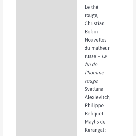
Le thé
rouge,
Christian
Bobin
Nouvelles
du malheur
russe –
La
fin de
l’homme
rouge
,
Svetlana
Alexievitch,
Philippe
Reliquet
Maylis de
Kerangal :