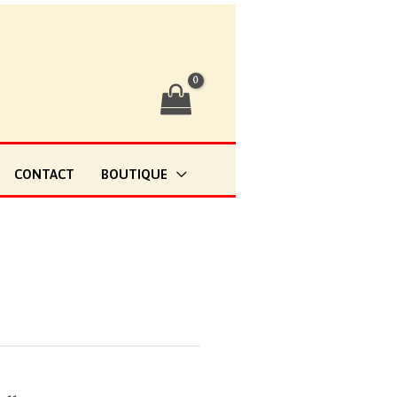
CONTACT
BOUTIQUE