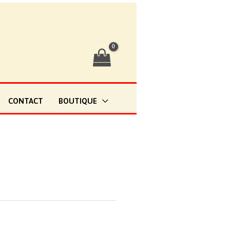
CONTACT
BOUTIQUE