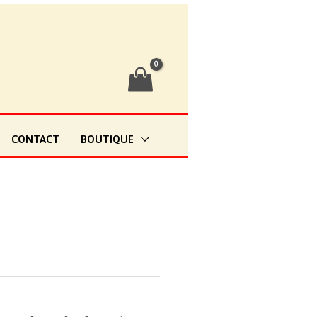
CONTACT
BOUTIQUE