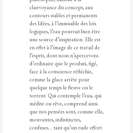
clairvoyance du concept, aux
contours stables et permanents
des Idées, à l’immuable des lois
logiques, l’eau pourrait bien être
une source d’inspiration. Elle est
en effet à l’image de ce travail de
l’esprit, dont nous n’apercevons
d’ordinaire que le produit, figé,
face à la conscience réfléchie,
comme la glace arrête pour
quelque temps le fleuve ou le
torrent. Qui contemple l’eau, qui
médite ou rêve, comprend ainsi
que nos pensées sont, comme elle,
mouvantes, indistinctes,
confuses… tant qu’un rude effort