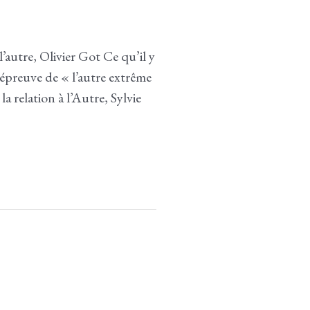
e, Olivier Got Ce qu’il y
’épreuve de « l’autre extrême
 relation à l’Autre, Sylvie