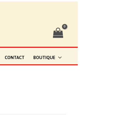
CONTACT
BOUTIQUE