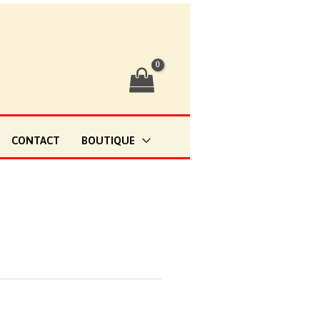
CONTACT
BOUTIQUE