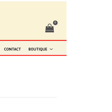
CONTACT
BOUTIQUE