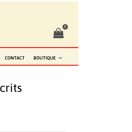
CONTACT
BOUTIQUE
crits