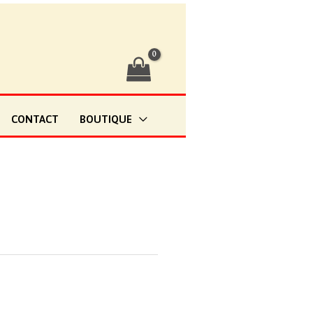
CONTACT
BOUTIQUE