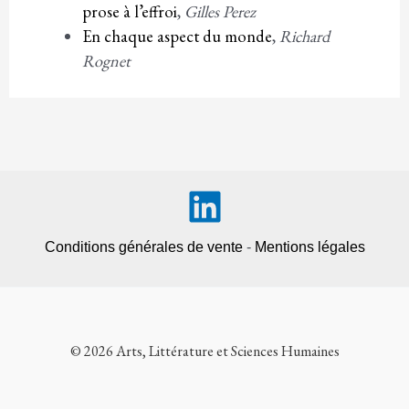
prose à l’effroi
,
Gilles Perez
En chaque aspect du monde
,
Richard
Rognet
Conditions générales de vente
-
Mentions légales
© 2026 Arts, Littérature et Sciences Humaines