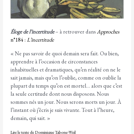
Éloge de l’incertitude
– à retrouver dans
Approches
n°184 :
L’incertitude
« Ne pas savoir de quoi demain sera fait. Ou bien,
apprendre à l’occasion de circonstances
inhabituelles et dramatiques, qu’en réalité on ne le
sait jamais, mais qu’on l’oublie, comme on oublie la
plupart du temps qu’on est mortel… alors que c’est
la seule certitude dont nous disposons. Nous
sommes nés un jour. Nous serons morts un jour. À
l’instant où j’écris je suis vivante. Tout à l’heure,
demain, qui sait. »
Lire le texte de Dominique Tabone-Weil