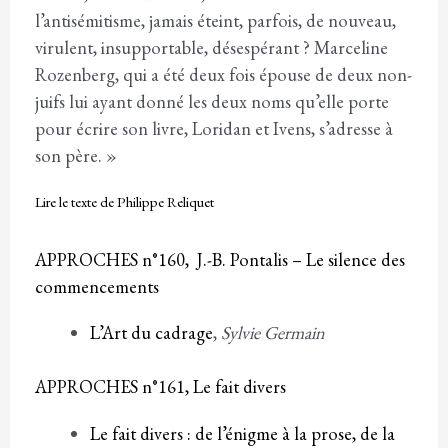
l’antisémitisme, jamais éteint, parfois, de nouveau,
virulent, insupportable, désespérant ? Marceline
Rozenberg, qui a été deux fois épouse de deux non-
juifs lui ayant donné les deux noms qu’elle porte
pour écrire son livre, Loridan et Ivens, s’adresse à
son père. »
Lire le texte de Philippe Reliquet
APPROCHES n°160, J.-B. Pontalis – Le silence des
commencements
L’Art du cadrage
,
Sylvie Germain
APPROCHES n°161, Le fait divers
Le fait divers : de l’énigme à la prose, de la