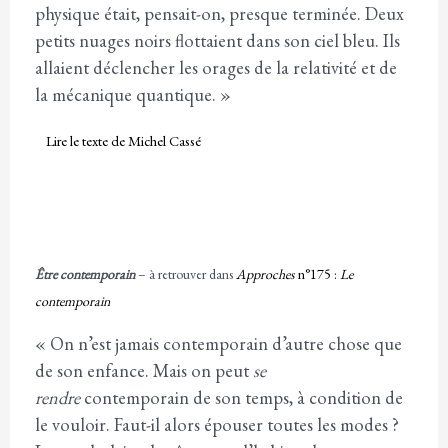
physique était, pensait-on, presque terminée. Deux
petits nuages noirs flottaient dans son ciel bleu. Ils
allaient déclencher les orages de la relativité et de
la mécanique quantique. »
Lire le texte de Michel Cassé
Être contemporain
– à retrouver dans
Approches
n°175 :
Le
contemporain
« On n’est jamais contemporain d’autre chose que
de son enfance. Mais on peut
se
rendre
contemporain de son temps, à condition de
le vouloir. Faut-il alors épouser toutes les modes ?